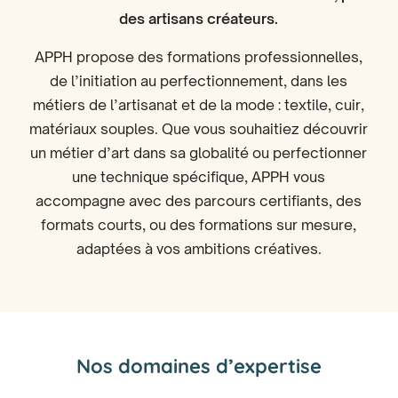
des artisans créateurs.
APPH propose des formations professionnelles,
de l’initiation au perfectionnement, dans les
métiers de l’artisanat et de la mode : textile, cuir,
matériaux souples. Que vous souhaitiez découvrir
un métier d’art dans sa globalité ou perfectionner
une technique spécifique, APPH vous
accompagne avec des parcours certifiants, des
formats courts, ou des formations sur mesure,
adaptées à vos ambitions créatives.
Nos domaines d’expertise