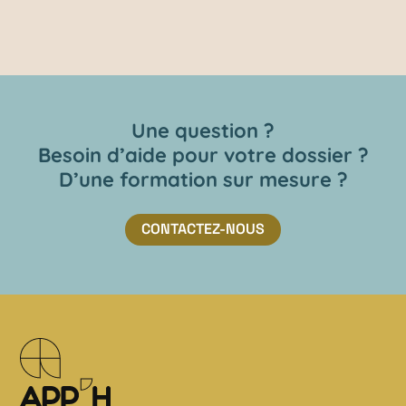
Une question ?
Besoin d’aide pour votre dossier ?
D’une formation sur mesure ?
CONTACTEZ-NOUS