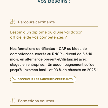
vos besoins :
Parcours certifiants
Besoin d’un diplôme ou d’une validation
officielle de vos compétences ?
Nos formations certifiantes – CAP ou blocs de
compétences inscrits au RNCP – durent de 6 à 10
mois, en alternance présentiel/distanciel avec
stages en entreprise. Un accompagnement solide
jusqu’à l’examen final… et 93 % de réussite en 2025 !
DÉCOUVRIR LES PARCOURS CERTIFIANTS
Formations courtes