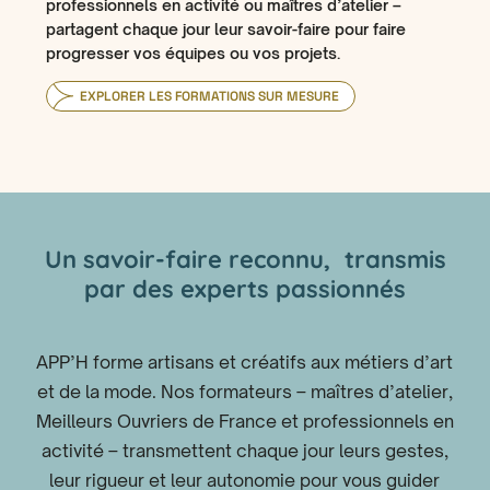
professionnels en activité ou maîtres d’atelier –
partagent chaque jour leur savoir-faire pour faire
progresser vos équipes ou vos projets.
EXPLORER LES FORMATIONS SUR MESURE
Un savoir-faire reconnu, transmis
par des experts passionnés
APP’H forme artisans et créatifs aux métiers d’art
et de la mode. Nos formateurs – maîtres d’atelier,
Meilleurs Ouvriers de France et professionnels en
activité – transmettent chaque jour leurs gestes,
leur rigueur et leur autonomie pour vous guider