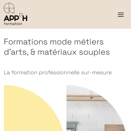
Formations mode métiers
d’arts, & matériaux souples
La formation professionnelle sur‑mesure