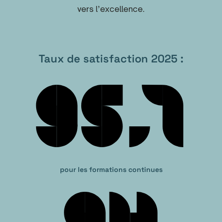
vers l’excellence.
Taux de satisfaction 2025 :
pour les formations continues