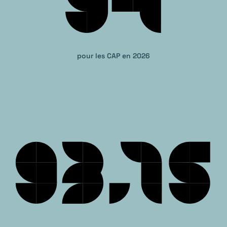
pour les CAP en 2026