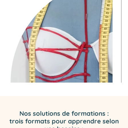
Nos solutions de formations :
trois formats pour apprendre selon