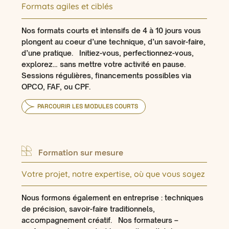
Formats agiles et ciblés
Nos formats courts et intensifs de 4 à 10 jours vous
plongent au cœur d’une technique, d’un savoir-faire,
d’une pratique. Initiez-vous, perfectionnez-vous,
explorez… sans mettre votre activité en pause.
Sessions régulières, financements possibles via
OPCO, FAF, ou CPF.
PARCOURIR LES MODULES COURTS
Formation sur mesure
Votre projet, notre expertise, où que vous soyez
Nous formons également en entreprise : techniques
de précision, savoir-faire traditionnels,
accompagnement créatif. Nos formateurs –