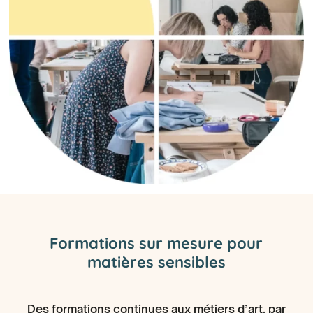
Formations sur mesure pour
matières sensibles
Des formations continues aux métiers d’art, par