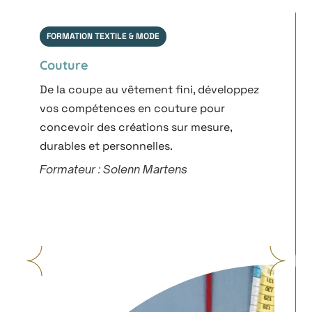
FORMATION TEXTILE & MODE
Couture
De la coupe au vêtement fini, développez
vos compétences en couture pour
concevoir des créations sur mesure,
durables et personnelles.
Formateur : Solenn Martens