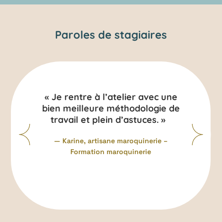
Paroles de stagiaires
« Je rentre à l’atelier avec une
bien meilleure méthodologie de
travail et plein d’astuces. »
— Karine, artisane maroquinerie –
Formation maroquinerie