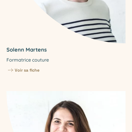
Solenn Martens
Formatrice couture
Voir sa fiche