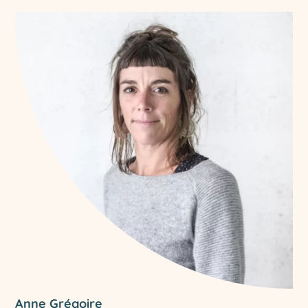
Anne Grégoire