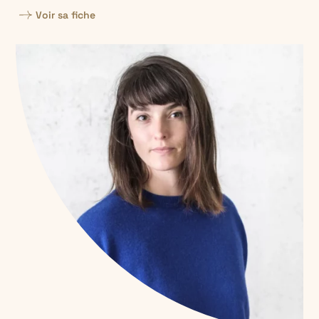
Voir sa fiche