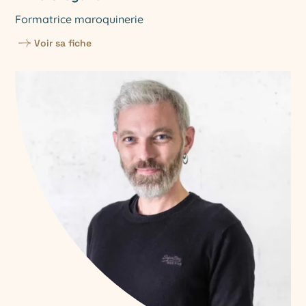
Formatrice maroquinerie
Voir sa fiche