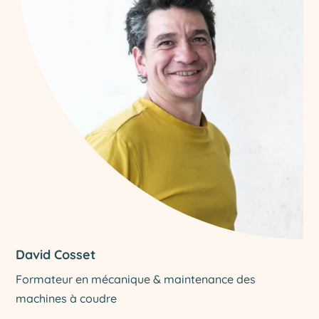
David Cosset
Formateur en mécanique & maintenance des
machines à coudre