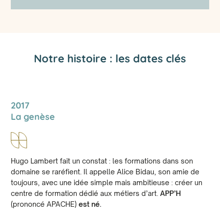
Notre histoire : les dates clés
2017
La genèse
Hugo Lambert fait un constat : les formations dans son
domaine se raréfient. Il appelle Alice Bidau, son amie de
toujours, avec une idée simple mais ambitieuse : créer un
centre de formation dédié aux métiers d’art.
APP’H
(prononcé APACHE)
est né.