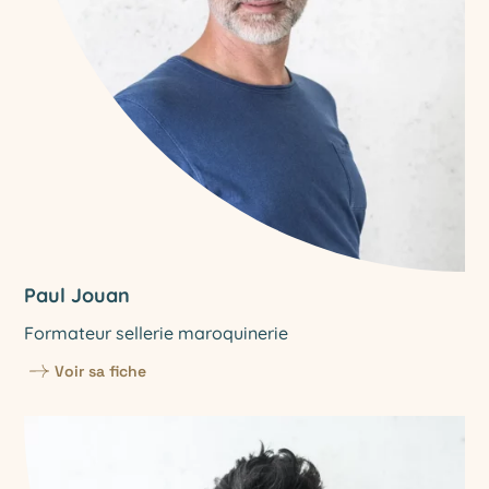
Paul Jouan
Formateur sellerie maroquinerie
Voir sa fiche