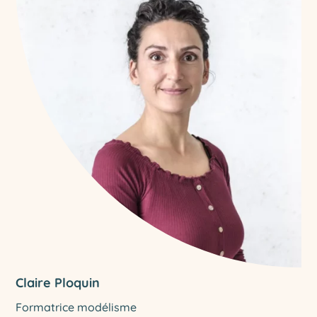
Claire Ploquin
Formatrice modélisme