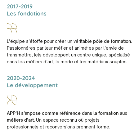
2017-2019
Les fondations
L’équipe s’étoffe pour créer un véritable
pôle de formation.
Passionné·es par leur métier et animé·es par l’envie de
transmettre, iels développent un centre unique, spécialisé
dans les métiers d’art, la mode et les matériaux souples.
2020-2024
Le développement
APP’H s’impose comme référence dans la formation aux
métiers d’art.
Un espace reconnu où projets
professionnels et reconversions prennent forme.