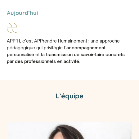
Aujourd’hui
APP’H, c’est APPrendre Humainement : une approche
pédagogique qui privilégie l’
accompagnement
personnalisé
et la
transmission de savoir-faire concrets
par des professionnels en activité.
L’équipe