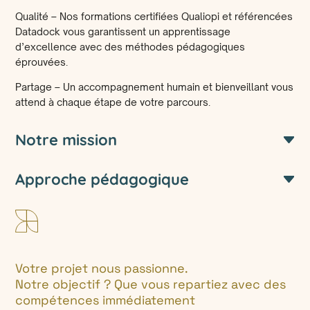
Qualité – Nos formations certifiées Qualiopi et référencées
Datadock vous garantissent un apprentissage
d’excellence avec des méthodes pédagogiques
éprouvées.
Partage – Un accompagnement humain et bienveillant vous
attend à chaque étape de votre parcours.
Notre mission
Approche pédagogique
Votre projet nous passionne.
Notre objectif ? Que vous repartiez avec des
compétences immédiatement