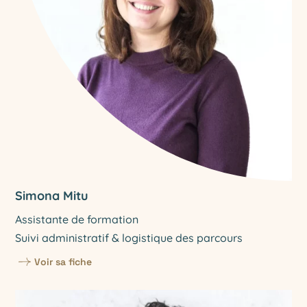
Simona Mitu
Assistante de formation
Suivi administratif & logistique des parcours
Voir sa fiche