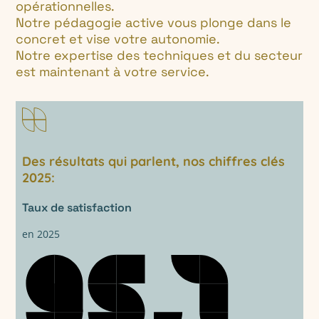
opérationnelles.
Notre pédagogie active vous plonge dans le
concret et vise votre autonomie.
Notre expertise des techniques et du secteur
est maintenant à votre service.
Des résultats qui parlent, nos chiffres clés
2025:
Taux de satisfaction
en 2025