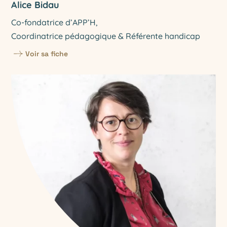
Alice Bidau
Co-fondatrice d’APP’H,
Coordinatrice pédagogique & Référente handicap
Voir sa fiche