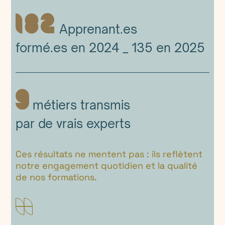
Apprenant.es
formé.es en 2024 _ 135 en 2025
métiers transmis
par de vrais experts
Ces résultats ne mentent pas : ils reflètent
notre engagement quotidien et la qualité
de nos formations.