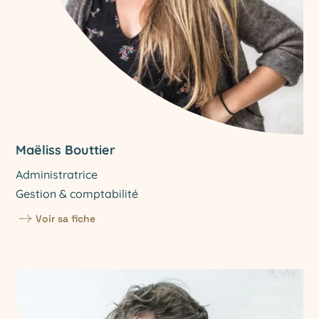
Maëliss Bouttier
Administratrice
Gestion & comptabilité
Voir sa fiche