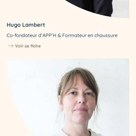
Hugo Lambert
Co-fondateur d’APP’H & Formateur en chaussure
Voir sa fiche