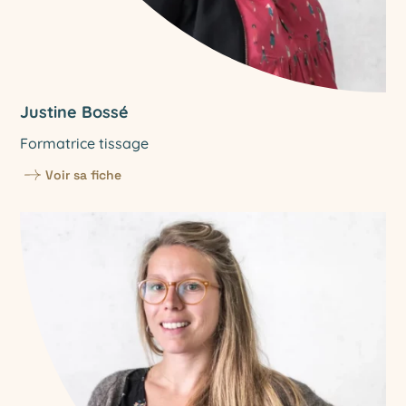
Justine Bossé
Formatrice tissage
Voir sa fiche