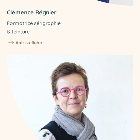
Clémence Régnier
Formatrice sérigraphie
& teinture
Voir sa fiche