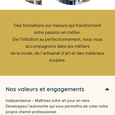
Des formations sur-mesure qui transforment
votre passion en métier.
De l’initiation au perfectionnement, nous vous
accompagnons dans les métiers
de la mode, de l’artisanat d’art et des matériaux
souples.
Nos valeurs et engagements
Indépendance – Maîtrisez votre art pour en vivre.
Développez l’autonomie qui vous permettra de créer votre
propre chemin professionnel.