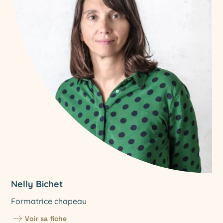
Nelly Bichet
Formatrice chapeau
Voir sa fiche