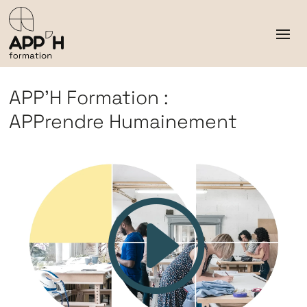
APP’H Formation :
APPrendre Humainement