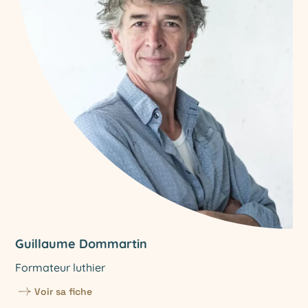
Guillaume Dommartin
Formateur luthier
Voir sa fiche