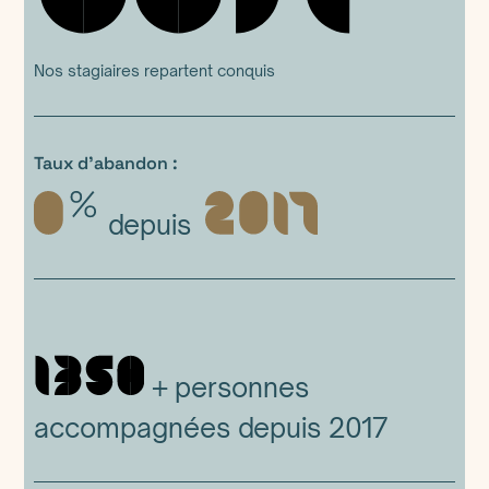
Nos stagiaires repartent conquis
Taux d’abandon :
depuis
+
personnes
accompagnées depuis 2017