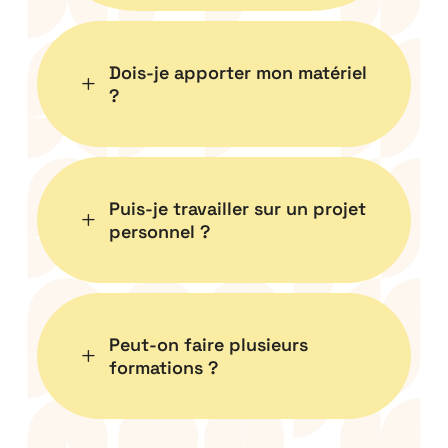
Dois-je apporter mon matériel
L
?
Puis-je travailler sur un projet
L
personnel ?
Peut-on faire plusieurs
L
formations ?