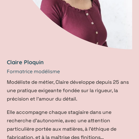
Claire Ploquin
Formatrice modélisme
Modéliste de métier, Claire développe depuis 25 ans
une pratique exigeante fondée sur la rigueur, la
précision et l’amour du détail.
Elle accompagne chaque stagiaire dans une
recherche d’autonomie, avec une attention
particulière portée aux matières, à l’éthique de
fabrication, et à la maîtrise des finitions…