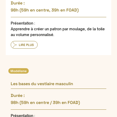
Durée :
98h (59h en centre, 39h en FOAD)
Présentation :
Apprendre à créer un patron par moulage, de la toile
au volume personnalisé.
LIRE PLUS
Modélisme
Les bases du vestiaire masculin
Durée :
98h (59h en centre / 39h en FOAD)
Présentation :