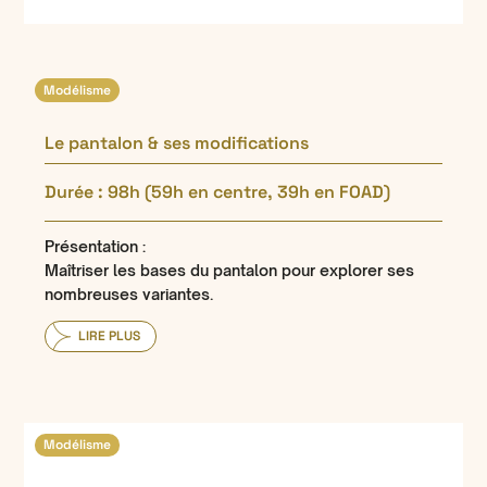
Modélisme
Le pantalon & ses modifications
Durée : 98h (59h en centre, 39h en FOAD)
Présentation :
Maîtriser les bases du pantalon pour explorer ses
nombreuses variantes.
LIRE PLUS
Modélisme