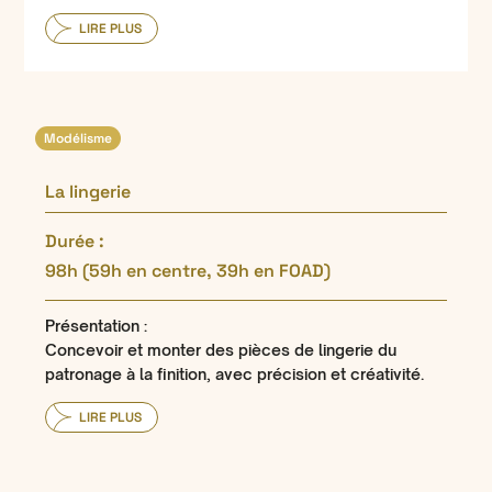
LIRE PLUS
Modélisme
La lingerie
Durée :
98h (59h en centre, 39h en FOAD)
Présentation :
Concevoir et monter des pièces de lingerie du
patronage à la finition, avec précision et créativité.
LIRE PLUS