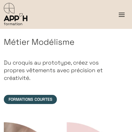
Métier Modélisme
Du croquis au prototype, créez vos
propres vêtements avec précision et
créativité.
FORMATIONS COURTES