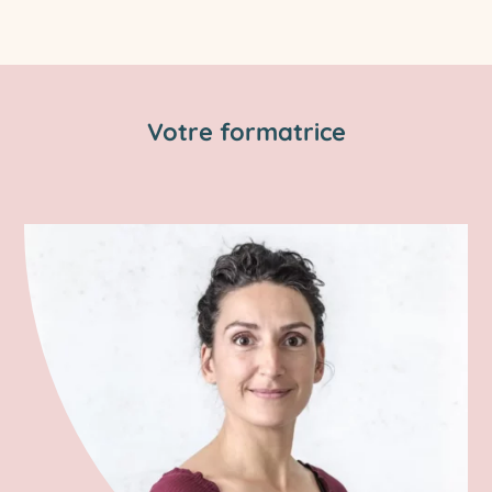
Votre formatrice