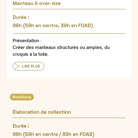
Manteau & over-size
Durée :
98h (59h en centre, 39h en FOAD)
Présentation :
Créer des manteaux structurés ou amples, du
croquis à la toile.
LIRE PLUS
Modélisme
Élaboration de collection
Durée :
98h (59h en centre / 39h en FOAD)