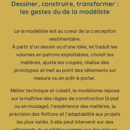
Dessiner, construire, transformer :
les gestes du·de la modéliste
Le·la modéliste est au cœur de la conception
vestimentaire.
À partir d’un dessin ou d’une idée, iel traduit les
volumes en patrons exploitables, choisit les
matières, ajuste les coupes, réalise des
prototypes et met au point des vêtements sur
mesure ou en prêt-à-porter.
Métier technique et créatif, le modélisme repose
sur la maîtrise des règles de construction (à plat
ou en moulage), l’expérience des matières, la
précision des finitions et l’adaptabilité aux projets
les plus variés. Il·elle peut intervenir sur des
vêtements du quotidien comme sur des pièces