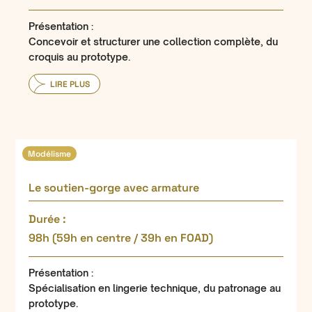
Présentation :
Concevoir et structurer une collection complète, du
croquis au prototype.
LIRE PLUS
Modélisme
Le soutien-gorge avec armature
Durée :
98h (59h en centre / 39h en FOAD)
Présentation :
Spécialisation en lingerie technique, du patronage au
prototype.