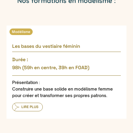
Nos formations en modélisme :
Modélisme
Les bases du vestiaire féminin
Durée :
98h (59h en centre, 39h en FOAD)
Présentation :
Construire une base solide en modélisme femme
pour créer et transformer ses propres patrons.
LIRE PLUS