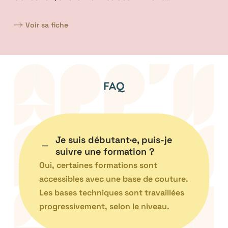
Voir sa fiche
FAQ
Je suis débutant·e, puis-je
K
suivre une formation ?
Oui, certaines formations sont
accessibles avec une base de couture.
Les bases techniques sont travaillées
progressivement, selon le niveau.