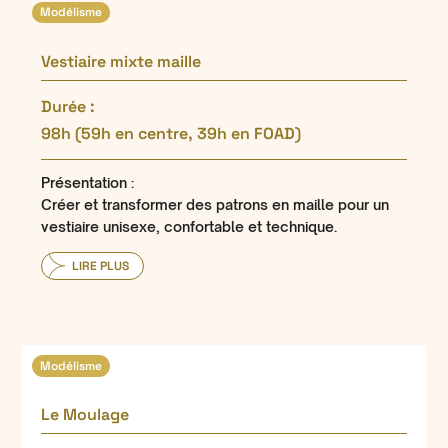
Modélisme
Vestiaire mixte maille
Durée :
98h (59h en centre, 39h en FOAD)
Présentation :
Créer et transformer des patrons en maille pour un
vestiaire unisexe, confortable et technique.
LIRE PLUS
Modélisme
Le Moulage