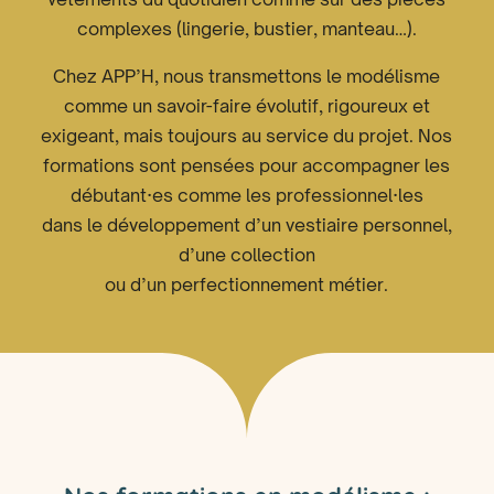
complexes (lingerie, bustier, manteau…).
Chez APP’H, nous transmettons le modélisme
comme un savoir-faire évolutif, rigoureux et
exigeant, mais toujours au service du projet. Nos
formations sont pensées pour accompagner les
débutant·es comme les professionnel·les
dans le développement d’un vestiaire personnel,
d’une collection
ou d’un perfectionnement métier.