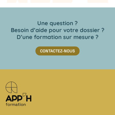
Une question ?
Besoin d’aide pour votre dossier ?
D’une formation sur mesure ?
CONTACTEZ-NOUS