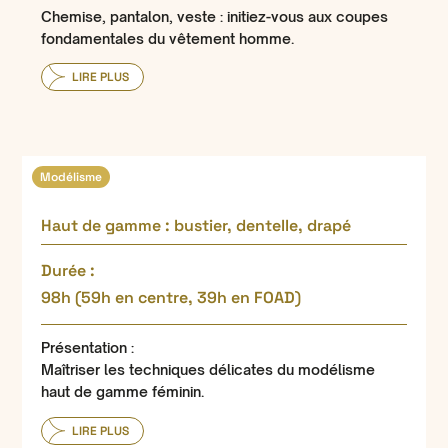
Chemise, pantalon, veste : initiez-vous aux coupes
fondamentales du vêtement homme.
LIRE PLUS
Modélisme
Haut de gamme : bustier, dentelle, drapé
Durée :
98h (59h en centre, 39h en FOAD)
Présentation :
Maîtriser les techniques délicates du modélisme
haut de gamme féminin.
LIRE PLUS