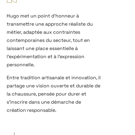
Hugo met un point d’honneur à
transmettre une approche réaliste du
métier, adaptée aux contraintes
contemporaines du secteur, tout en
laissant une place essentielle à
l’expérimentation et à l’expression
personnelle.
Entre tradition artisanale et innovation, il
partage une vision ouverte et durable de
la chaussure, pensée pour durer et
s’inscrire dans une démarche de
création responsable.