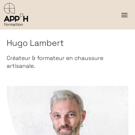
Hugo Lambert
Créateur & formateur en chaussure
artisanale.