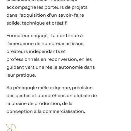
accompagne les porteurs de projets
dans l’acquisition d’un savoir-faire
solide, technique et créatif.
Formateur engagé, il a contribué à
l’émergence de nombreux artisans,
créateurs indépendants et
professionnels en reconversion, en les
guidant vers une réelle autonomie dans
leur pratique.
Sa pédagogie mêle exigence, précision
des gestes et compréhension globale de
la chaîne de production, de la
conception à la commercialisation.