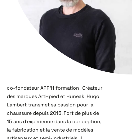
co-fondateur APP’H formation Créateur
des marques ArtHpied et Huneak, Hugo
Lambert transmet sa passion pour la
chaussure depuis 2015. Fort de plus de
15 ans d’expérience dans la conception,
la fabrication et la vente de modèles
artisanaux et semi-industriels, il