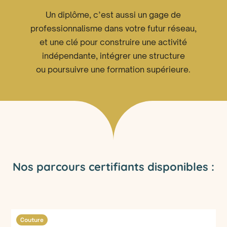
Un diplôme, c’est aussi un gage de
professionnalisme dans votre futur réseau,
et une clé pour construire une activité
indépendante, intégrer une structure
ou poursuivre une formation supérieure.
Nos parcours certifiants disponibles :
Couture