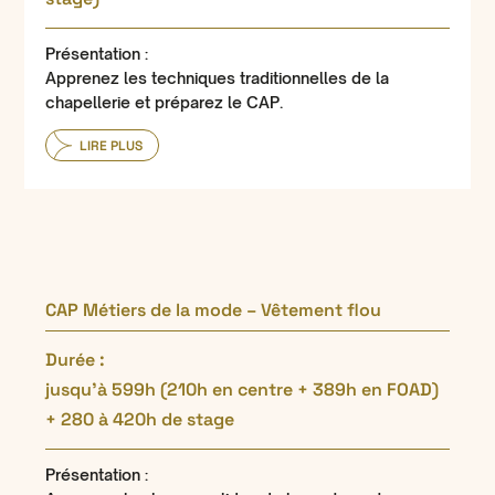
Présentation :
Apprenez les techniques traditionnelles de la
chapellerie et préparez le CAP.
LIRE PLUS
CAP Métiers de la mode – Vêtement flou
Durée :
jusqu’à 599h (210h en centre + 389h en FOAD)
+ 280 à 420h de stage
Présentation :