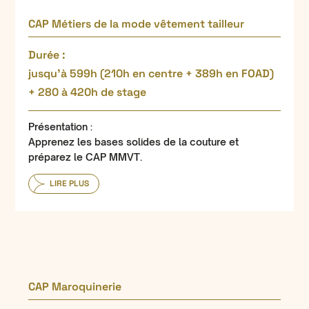
CAP Métiers de la mode vêtement tailleur
Durée :
jusqu’à 599h (210h en centre + 389h en FOAD)
+ 280 à 420h de stage
Présentation :
Apprenez les bases solides de la couture et
préparez le CAP MMVT.
LIRE PLUS
CAP Maroquinerie