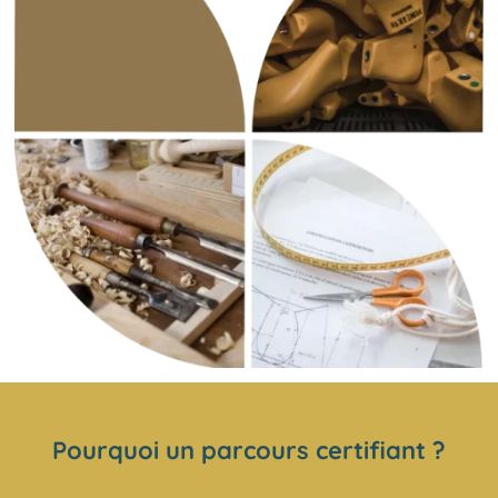
Pourquoi un parcours certifiant ?