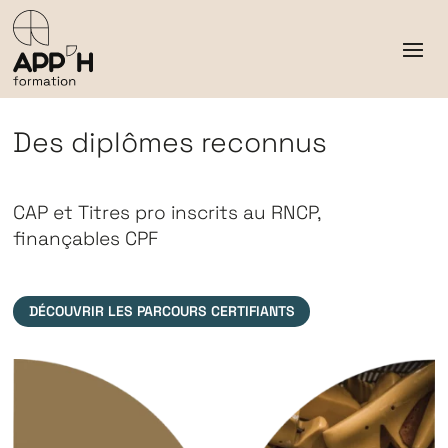
Des diplômes reconnus
CAP et Titres pro inscrits au RNCP,
finançables CPF
DÉCOUVRIR LES PARCOURS CERTIFIANTS