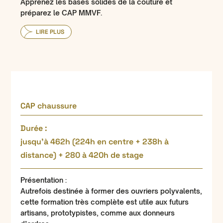
Apprenez les bases solides de la couture et
préparez le CAP MMVF.
LIRE PLUS
CAP chaussure
Durée :
jusqu’à 462h (224h en centre + 238h à
distance) + 280 à 420h de stage
Présentation :
Autrefois destinée à former des ouvriers polyvalents,
cette formation très complète est utile aux futurs
artisans, prototypistes, comme aux donneurs