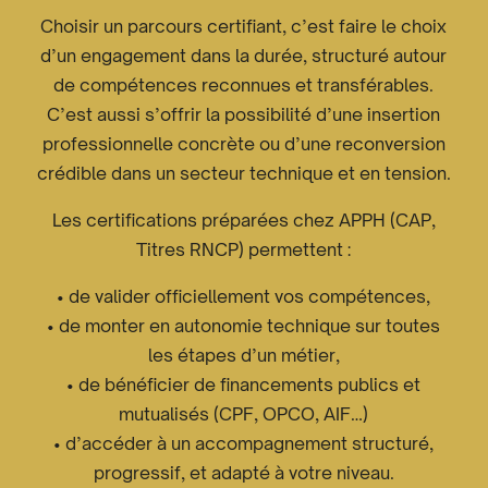
Choisir un parcours certifiant, c’est faire le choix
d’un engagement dans la durée, structuré autour
de compétences reconnues et transférables.
C’est aussi s’offrir la possibilité d’une insertion
professionnelle concrète ou d’une reconversion
crédible dans un secteur technique et en tension.
Les certifications préparées chez APPH (CAP,
Titres RNCP) permettent :
• de valider officiellement vos compétences,
• de monter en autonomie technique sur toutes
les étapes d’un métier,
• de bénéficier de financements publics et
mutualisés (CPF, OPCO, AIF…)
• d’accéder à un accompagnement structuré,
progressif, et adapté à votre niveau.