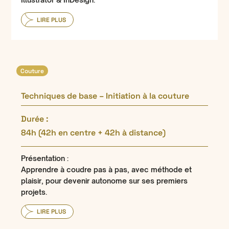
LIRE PLUS
Couture
Techniques de base – Initiation à la couture
Durée :
84h (42h en centre + 42h à distance)
Présentation :
Apprendre à coudre pas à pas, avec méthode et
plaisir, pour devenir autonome sur ses premiers
projets.
LIRE PLUS