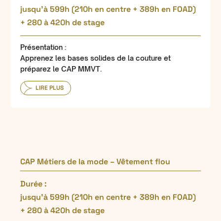
jusqu’à 599h (210h en centre + 389h en FOAD)
+ 280 à 420h de stage
Présentation :
Apprenez les bases solides de la couture et
préparez le CAP MMVT.
LIRE PLUS
CAP Métiers de la mode – Vêtement flou
Durée :
jusqu’à 599h (210h en centre + 389h en FOAD)
+ 280 à 420h de stage