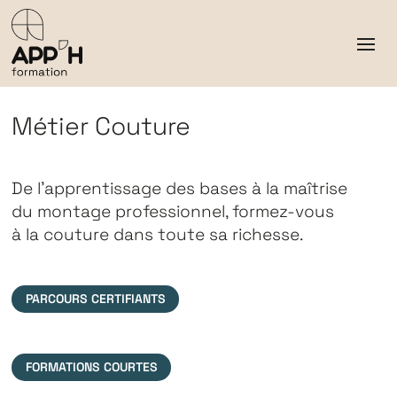
Métier Couture
De l’apprentissage des bases à la maîtrise
du montage professionnel, formez-vous
à la couture dans toute sa richesse.
PARCOURS CERTIFIANTS
FORMATIONS COURTES