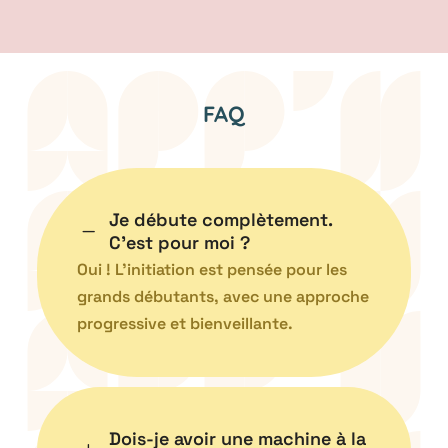
FAQ
Je débute complètement.
K
C’est pour moi ?
Oui ! L’initiation est pensée pour les
grands débutants, avec une approche
progressive et bienveillante.
Dois-je avoir une machine à la