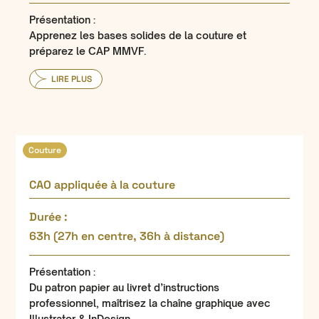
Présentation :
Apprenez les bases solides de la couture et
préparez le CAP MMVF.
LIRE PLUS
Couture
CAO appliquée à la couture
Durée :
63h (27h en centre, 36h à distance)
Présentation :
Du patron papier au livret d’instructions
professionnel, maîtrisez la chaîne graphique avec
Illustrator & InDesign.