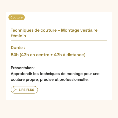
Couture
Techniques de couture – Montage vestiaire
féminin
Durée :
84h (42h en centre + 42h à distance)
Présentation :
Approfondir les techniques de montage pour une
couture propre, précise et professionnelle.
LIRE PLUS