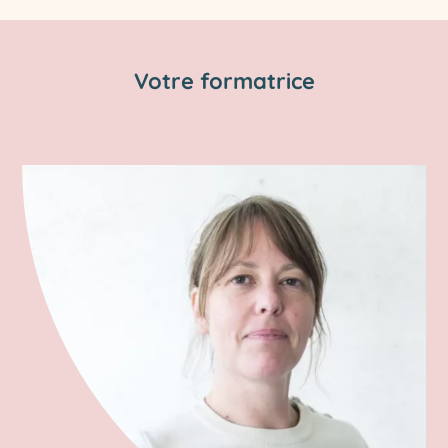
Votre formatrice