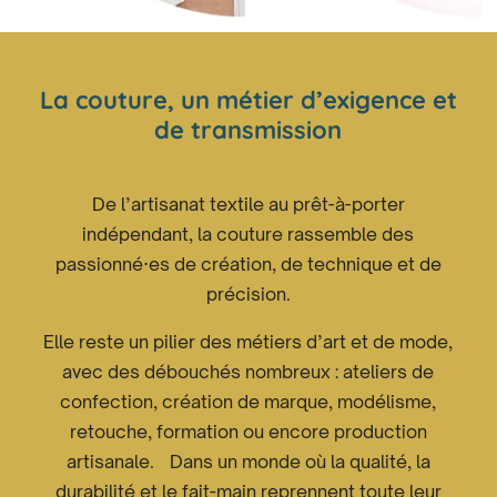
La couture, un métier d’exigence et
de transmission
De l’artisanat textile au prêt-à-porter
indépendant, la couture rassemble des
passionné·es de création, de technique et de
précision.
Elle reste un pilier des métiers d’art et de mode,
avec des débouchés nombreux : ateliers de
confection, création de marque, modélisme,
retouche, formation ou encore production
artisanale. Dans un monde où la qualité, la
durabilité et le fait-main reprennent toute leur