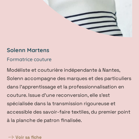
Solenn Martens
Formatrice couture
Modéliste et couturière indépendante à Nantes,
Solenn accompagne des marques et des particuliers
dans l’apprentissage et la professionnalisation en
couture. Issue d’une reconversion, elle s’est
spécialisée dans la transmission rigoureuse et
accessible des savoir-faire textiles, du premier point
à la planche de patron finalisée.
Voir sa fiche